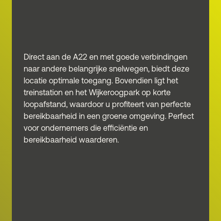
Ideale
Direct aan de A22 en met goede verbindingen
bereikbaarheid
naar andere belangrijke snelwegen, biedt deze
locatie optimale toegang. Bovendien ligt het
treinstation en het Wijkeroogpark op korte
loopafstand, waardoor u profiteert van perfecte
bereikbaarheid in een groene omgeving. Perfect
voor ondernemers die efficiëntie en
bereikbaarheid waarderen.