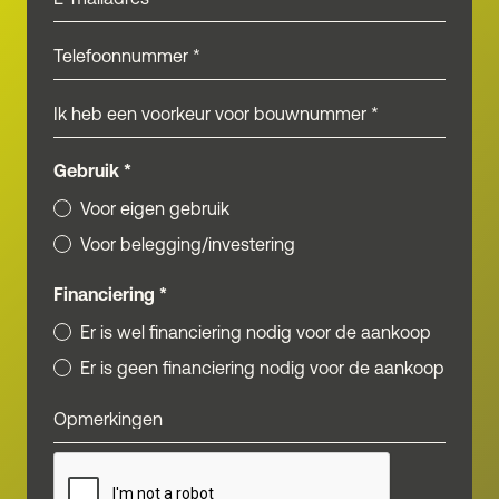
Gebruik *
Voor eigen gebruik
Voor belegging/investering
Financiering *
Er is wel financiering nodig voor de aankoop
Er is geen financiering nodig voor de aankoop