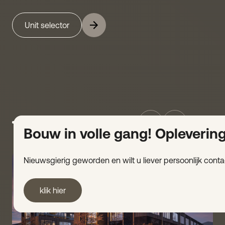
Unit selector
Bouw in volle gang! Opleverin
Nieuwsgierig geworden en wilt u liever persoonlijk cont
klik hier