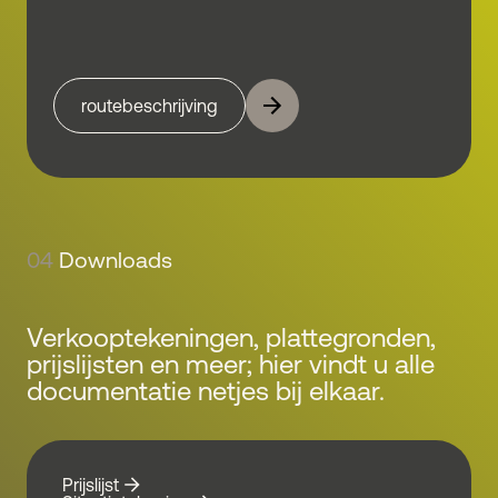
routebeschrijving
04
Downloads
Verkooptekeningen, plattegronden,
prijslijsten en meer; hier vindt u alle
documentatie netjes bij elkaar.
Prijslijst