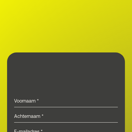
Interesse?