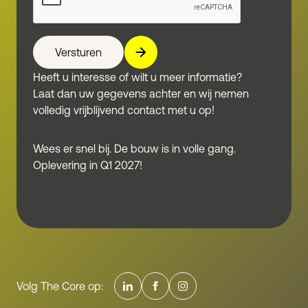
Versturen
Heeft u interesse of wilt u meer informatie?
Laat dan uw gegevens achter en wij nemen
volledig vrijblijvend contact met u op!
Wees er snel bij. De bouw is in volle gang.
Oplevering in Q1 2027!
Volg The Core op: